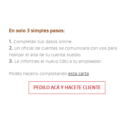
En solo 3 simples pasos:
1.
Completás tus datos online.
2.
Un oficial de cuentas se comunicará con vos para
realizar el alta de tu cuenta sueldo.
3.
Le informás el nuevo CBU a tu empleador.
Podés hacerlo completando
esta carta
PEDILO ACÁ Y HACETE CLIENTE