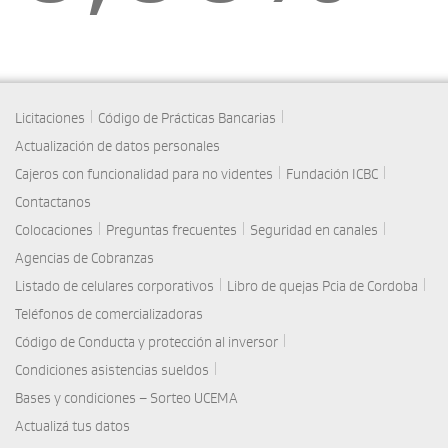
|
|
Licitaciones
Código de Prácticas Bancarias
Actualización de datos personales
|
|
Cajeros con funcionalidad para no videntes
Fundación ICBC
Contactanos
|
|
|
Colocaciones
Preguntas frecuentes
Seguridad en canales
Agencias de Cobranzas
|
|
Listado de celulares corporativos
Libro de quejas Pcia de Cordoba
Teléfonos de comercializadoras
|
Código de Conducta y protección al inversor
|
Condiciones asistencias sueldos
Bases y condiciones – Sorteo UCEMA
Actualizá tus datos