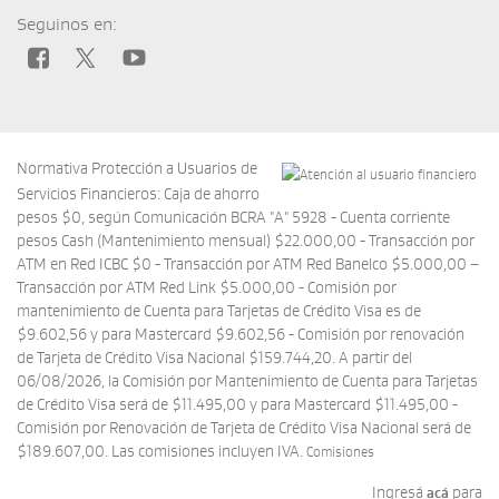
Seguinos en:
Normativa Protección a Usuarios de
Servicios Financieros: Caja de ahorro
pesos $0, según Comunicación BCRA "A" 5928 - Cuenta corriente
pesos Cash (Mantenimiento mensual) $22.000,00 - Transacción por
ATM en Red ICBC $0 - Transacción por ATM Red Banelco $5.000,00 –
Transacción por ATM Red Link $5.000,00 - Comisión por
mantenimiento de Cuenta para Tarjetas de Crédito Visa es de
$9.602,56 y para Mastercard $9.602,56 - Comisión por renovación
de Tarjeta de Crédito Visa Nacional $159.744,20. A partir del
06/08/2026, la Comisión por Mantenimiento de Cuenta para Tarjetas
de Crédito Visa será de $11.495,00 y para Mastercard $11.495,00 -
Comisión por Renovación de Tarjeta de Crédito Visa Nacional será de
$189.607,00. Las comisiones incluyen IVA.
Comisiones
Ingresá
para
acá