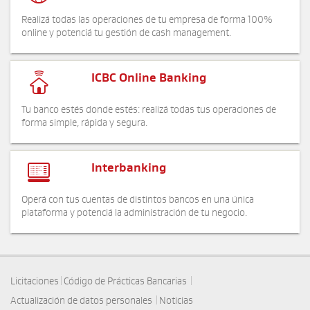
Realizá todas las operaciones de tu empresa de forma 100%
online y potenciá tu gestión de cash management.

ICBC Online Banking
Tu banco estés donde estés: realizá todas tus operaciones de
forma simple, rápida y segura.

Interbanking
Operá con tus cuentas de distintos bancos en una única
plataforma y potenciá la administración de tu negocio.
|
|
Licitaciones
Código de Prácticas Bancarias
|
Actualización de datos personales
Noticias