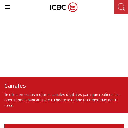
Canales
Te ofrecemos los mejores canales digitales para que realices las
operaciones bancarias de tu negocio desde la comodidad de tu
casa.