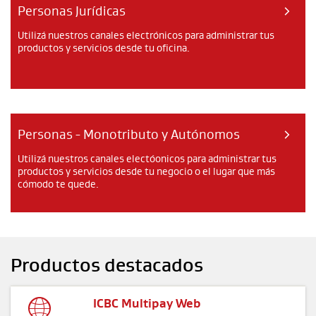
Personas Jurídicas
Utilizá nuestros canales electrónicos para administrar tus
productos y servicios desde tu oficina.
Personas - Monotributo y Autónomos
Utilizá nuestros canales electóonicos para administrar tus
productos y servicios desde tu negocio o el lugar que más
cómodo te quede.
Productos destacados

ICBC Multipay Web