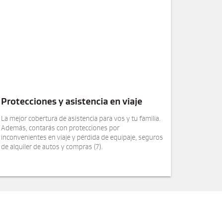
Protecciones y asistencia en viaje
La mejor cobertura de asistencia para vos y tu familia.
Además, contarás con protecciones por
inconvenientes en viaje y pérdida de equipaje, seguros
de alquiler de autos y compras (7).