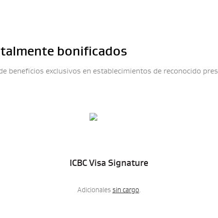
otalmente bonificados
de beneficios exclusivos en establecimientos de reconocido pres
ICBC Visa Signature
Adicionales
sin cargo
.