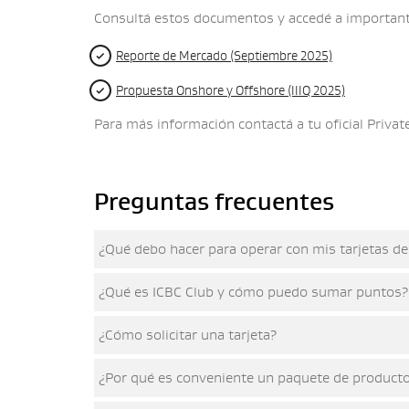
Consultá estos documentos y accedé a important
Reporte de Mercado (Septiembre 2025)
Propuesta Onshore y Offshore (IIIQ 2025)
Para más información contactá a tu oficial Privat
Preguntas frecuentes
¿Qué debo hacer para operar con mis tarjetas de 
¿Qué es ICBC Club y cómo puedo sumar puntos?
¿Cómo solicitar una tarjeta?
¿Por qué es conveniente un paquete de productos 