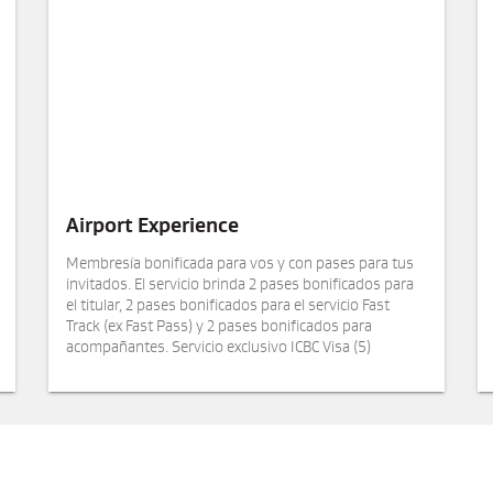
Airport Experience
Membresía bonificada para vos y con pases para tus
invitados. El servicio brinda 2 pases bonificados para
el titular, 2 pases bonificados para el servicio Fast
Track (ex Fast Pass) y 2 pases bonificados para
acompañantes. Servicio exclusivo ICBC Visa (5)