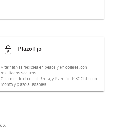

Plazo fijo
Alternativas flexibles en pesos y en dólares, con
resultados seguros.
Opciones Tradicional, Renta, y Plazo fijo ICBC Club, con
monto y plazo ajustables.
ás.