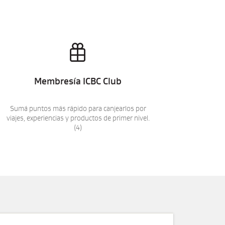

Membresía ICBC Club
Sumá puntos más rápido para canjearlos por
viajes, experiencias y productos de primer nivel.
(4)