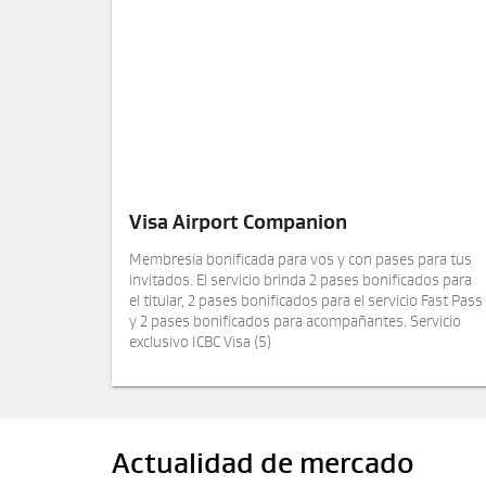
Visa Airport Companion
Membresía bonificada para vos y con pases para tus
invitados. El servicio brinda 2 pases bonificados para
el titular, 2 pases bonificados para el servicio Fast Pass
y 2 pases bonificados para acompañantes. Servicio
exclusivo ICBC Visa (5)
Actualidad de mercado