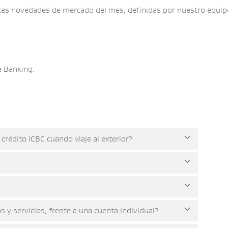
es novedades de mercado del mes, definidas por nuestro equipo
e Banking.
crédito ICBC cuando viaje al exterior?
y servicios, frente a una cuenta individual?