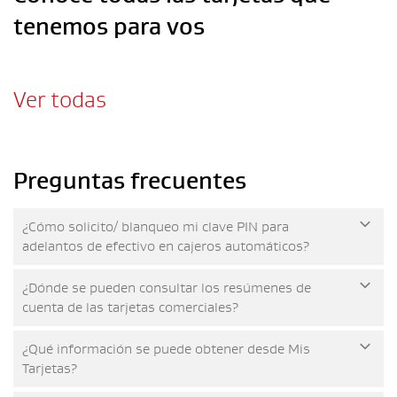
tenemos para vos
Ver todas
Preguntas frecuentes
¿Cómo solicito/ blanqueo mi clave PIN para
adelantos de efectivo en cajeros automáticos?
¿Dónde se pueden consultar los resúmenes de
cuenta de las tarjetas comerciales?
¿Qué información se puede obtener desde Mis
Tarjetas?