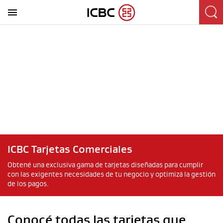
ICBC Tarjetas Comerciales
Obtené una exclusiva gama de tarjetas diseñadas para cumplir
con las exigentes necesidades de tu negocio y optimizá la gestión
de los pagos.
Conocé todas las tarjetas que