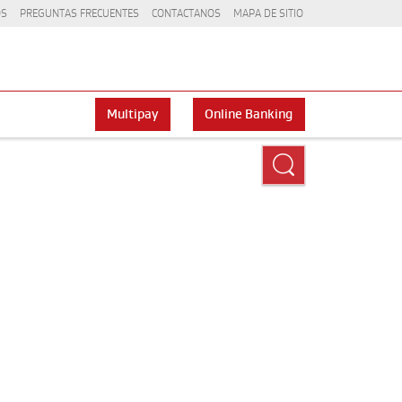
OS
PREGUNTAS FRECUENTES
CONTACTANOS
MAPA DE SITIO
Multipay
Online Banking