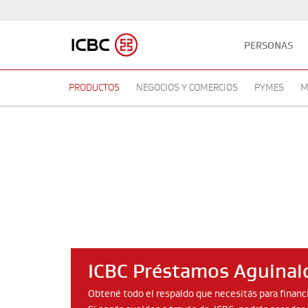
PERSONAS
PRODUCTOS
NEGOCIOS Y COMERCIOS
PYMES
M
ICBC Préstamos Aguinal
Obtené todo el respaldo que necesitás para financ