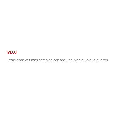
IVECO
Estás cada vez más cerca de conseguir el vehiculo que querés.