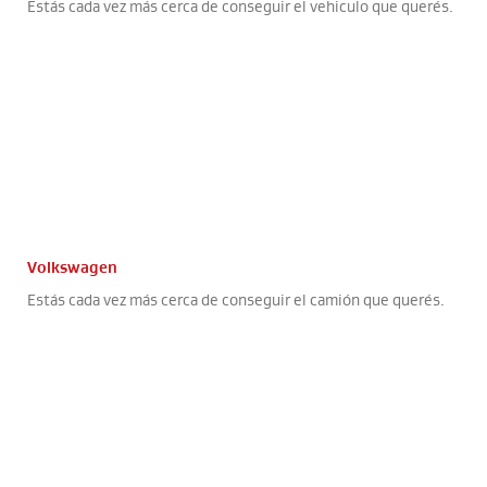
Estás cada vez más cerca de conseguir el vehiculo que querés.
Volkswagen
Estás cada vez más cerca de conseguir el camión que querés.