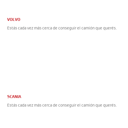
VOLVO
Estás cada vez más cerca de conseguir el camión que querés.
SCANIA
Estás cada vez más cerca de conseguir el camión que querés.