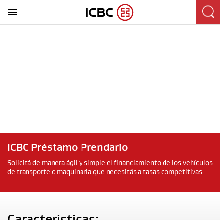
ICBC Préstamo Prendario
Solicitá de manera ágil y simple el financiamiento de los vehículos
de transporte o maquinaria que necesitás a tasas competitivas.
Caracteristicas: