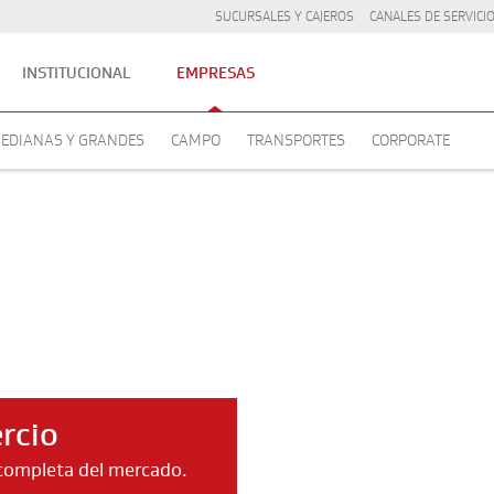
SUCURSALES Y CAJEROS
CANALES DE SERVICI
INSTITUCIONAL
EMPRESAS
EDIANAS Y GRANDES
CAMPO
TRANSPORTES
CORPORATE
rcio
 completa del mercado.