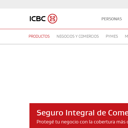
PERSONAS
PRODUCTOS
NEGOCIOS Y COMERCIOS
PYMES
M
Seguro Integral de Come
Protegé tu negocio con la cobertura más