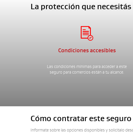
La protección que necesitás

Condiciones accesibles
Las condiciones mínimas para acceder a este
seguro para comercios están a tu alcance.
Cómo contratar este seguro
Informate sobre las opciones disponibles y solicitalo desd