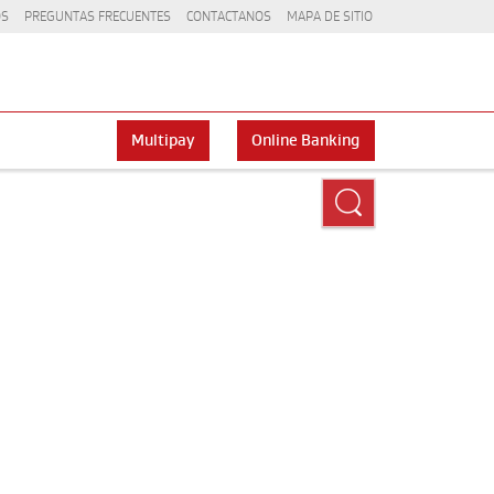
OS
PREGUNTAS FRECUENTES
CONTACTANOS
MAPA DE SITIO
Multipay
Online Banking