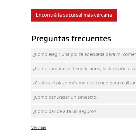
Encontrá la sucursal más cercana
Preguntas frecuentes
¿Cómo elegir una póliza adecuada para mi come
¿Cómo cambio los beneficiarios, la dirección o c
¿Cuál es el plazo máximo que tengo para realizar
¿Cómo denunciar un siniestro?
¿Cómo dar de alta un seguro?
Ver más