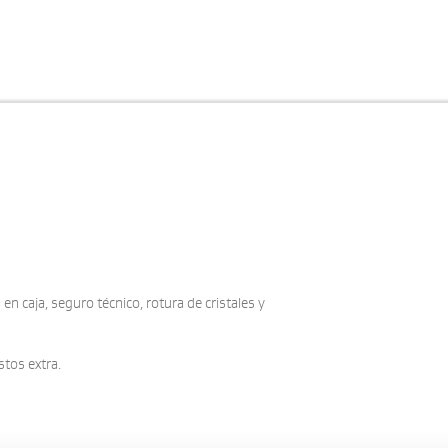
n caja, seguro técnico, rotura de cristales y
stos extra.