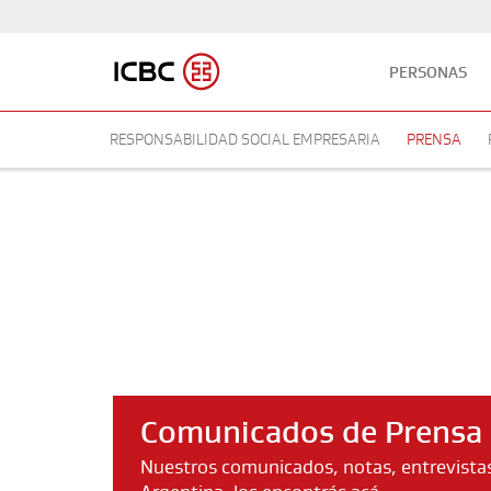
PERSONAS
RESPONSABILIDAD SOCIAL EMPRESARIA
PRENSA
Comunicados de Prensa
Nuestros comunicados, notas, entrevistas