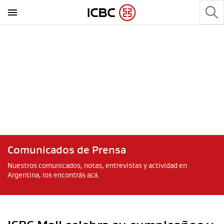
Comunicados de Prensa
Nuestros comunicados, notas, entrevistas y actividad en
Argentina, los encontrás acá.