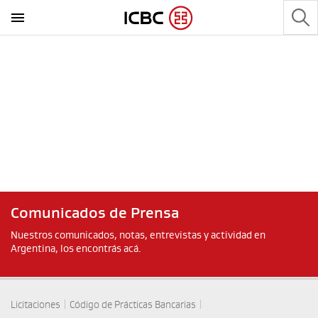
Comunicados de Prensa
Nuestros comunicados, notas, entrevistas y actividad en
Argentina, los encontrás acá.
|
|
Licitaciones
Código de Prácticas Bancarias