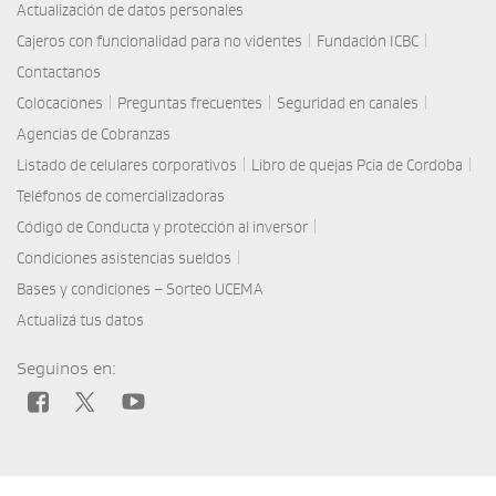
Actualización de datos personales
|
|
Cajeros con funcionalidad para no videntes
Fundación ICBC
Contactanos
|
|
|
Colocaciones
Preguntas frecuentes
Seguridad en canales
Agencias de Cobranzas
|
|
Listado de celulares corporativos
Libro de quejas Pcia de Cordoba
Teléfonos de comercializadoras
|
Código de Conducta y protección al inversor
|
Condiciones asistencias sueldos
Bases y condiciones – Sorteo UCEMA
Actualizá tus datos
Seguinos en: