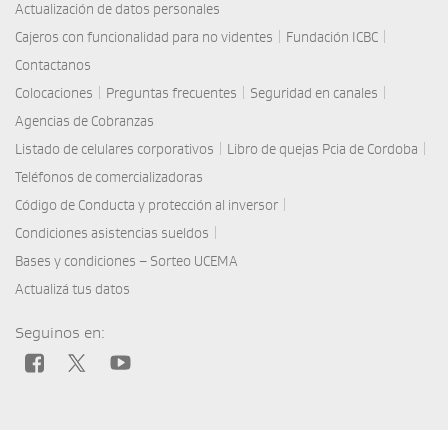
Actualización de datos personales
|
|
Cajeros con funcionalidad para no videntes
Fundación ICBC
Contactanos
|
|
|
Colocaciones
Preguntas frecuentes
Seguridad en canales
Agencias de Cobranzas
|
|
Listado de celulares corporativos
Libro de quejas Pcia de Cordoba
Teléfonos de comercializadoras
|
Código de Conducta y protección al inversor
|
Condiciones asistencias sueldos
Bases y condiciones – Sorteo UCEMA
Actualizá tus datos
Seguinos en: