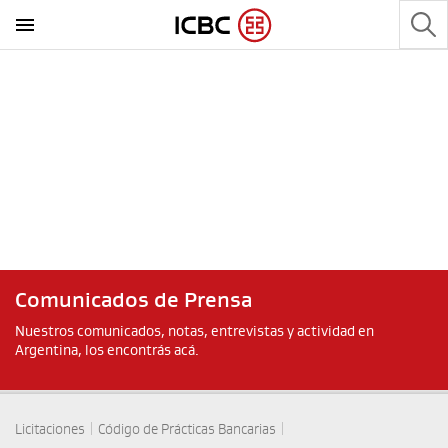
Comunicados de Prensa
Nuestros comunicados, notas, entrevistas y actividad en
Argentina, los encontrás acá.
|
|
Licitaciones
Código de Prácticas Bancarias