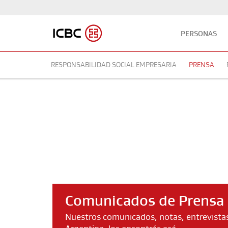
PERSONAS
RESPONSABILIDAD SOCIAL EMPRESARIA
PRENSA
Comunicados de Prensa
Nuestros comunicados, notas, entrevistas