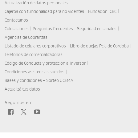
Actualización de datos personales
|
|
Cajeros con funcionalidad para no videntes
Fundación ICBC
Contactanos
|
|
|
Colocaciones
Preguntas frecuentes
Seguridad en canales
Agencias de Cobranzas
|
|
Listado de celulares corporativos
Libro de quejas Pcia de Cordoba
Teléfonos de comercializadoras
|
Código de Conducta y protección al inversor
|
Condiciones asistencias sueldos
Bases y condiciones – Sorteo UCEMA
Actualizá tus datos
Seguinos en: