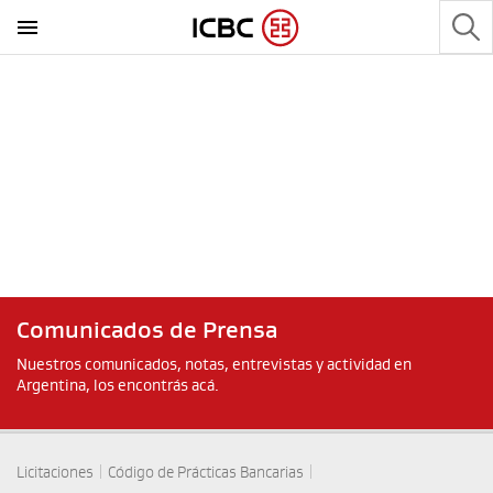
Comunicados de Prensa
Nuestros comunicados, notas, entrevistas y actividad en
Argentina, los encontrás acá.
|
|
Licitaciones
Código de Prácticas Bancarias