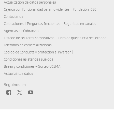
Actualización de datos personales
|
|
Cajeros con funcionalidad para no videntes
Fundación ICBC
Contactanos
|
|
|
Colocaciones
Preguntas frecuentes
Seguridad en canales
Agencias de Cobranzas
|
|
Listado de celulares corporativos
Libro de quejas Pcia de Cordoba
Teléfonos de comercializadoras
|
Código de Conducta y protección al inversor
|
Condiciones asistencias sueldos
Bases y condiciones – Sorteo UCEMA
Actualizá tus datos
Seguinos en: