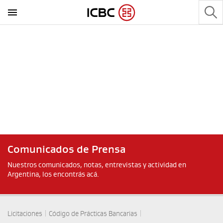
Comunicados de Prensa
Nuestros comunicados, notas, entrevistas y actividad en
Argentina, los encontrás acá.
|
|
Licitaciones
Código de Prácticas Bancarias