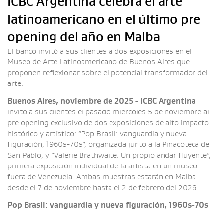
ICBC Argentina celebra el arte
latinoamericano en el último pre
opening del año en Malba
El banco invitó a sus clientes a dos exposiciones en el
Museo de Arte Latinoamericano de Buenos Aires que
proponen reflexionar sobre el potencial transformador del
arte.
Buenos Aires, noviembre de 2025 - ICBC Argentina
invitó a sus clientes el pasado miércoles 5 de noviembre al
pre opening exclusivo de dos exposiciones de alto impacto
histórico y artístico: “Pop Brasil: vanguardia y nueva
figuración, 1960s-70s”, organizada junto a la Pinacoteca de
San Pablo, y “Valerie Brathwaite. Un propio andar fluyente”,
primera exposición individual de la artista en un museo
fuera de Venezuela. Ambas muestras estarán en Malba
desde el 7 de noviembre hasta el 2 de febrero del 2026.
Pop Brasil: vanguardia y nueva figuración, 1960s-70s