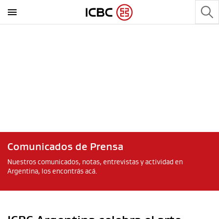
Comunicados de Prensa
Nuestros comunicados, notas, entrevistas y actividad en
Argentina, los encontrás acá.