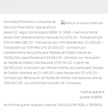
Normativa Protección a Usuarios de
Servicios Financieros: Caja de ahorro
pesos $0, según Comunicación BCRA "A" 5928 - Cuenta corriente
pesos Cash (Mantenimiento mensual) $22.000,00 - Transacción por
ATM en Red ICBC $0 - Transacción por ATM Red Banelco $5.000,00 –
Transacción por ATM Red Link $5.000,00 - Comisión por
mantenimiento de Cuenta para Tarjetas de Crédito Visa es de
$9.602,56 y para Mastercard $9.602,56 - Comisión por renovación
de Tarjeta de Crédito Visa Nacional $159.744,20. A partir del
06/08/2026, la Comisión por Mantenimiento de Cuenta para Tarjetas
de Crédito Visa será de $11.495,00 y para Mastercard $11.495,00 -
Comisión por Renovación de Tarjeta de Crédito Visa Nacional será de
$189.607,00. Las comisiones incluyen IVA.
Comisiones
Ingresá
para
acá
acceder al BCRA
Se informa que en la acción colectiva “ASOCIACION POR LA DEFENSA