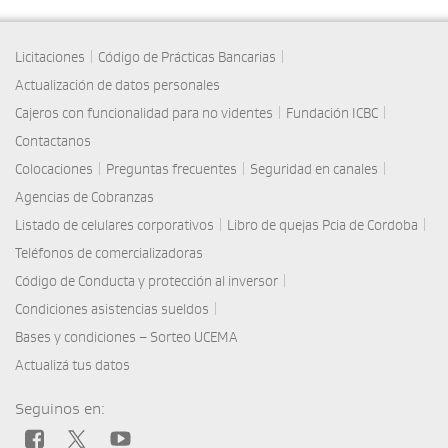
|
|
Licitaciones
Código de Prácticas Bancarias
Actualización de datos personales
|
|
Cajeros con funcionalidad para no videntes
Fundación ICBC
Contactanos
|
|
|
Colocaciones
Preguntas frecuentes
Seguridad en canales
Agencias de Cobranzas
|
|
Listado de celulares corporativos
Libro de quejas Pcia de Cordoba
Teléfonos de comercializadoras
|
Código de Conducta y protección al inversor
|
Condiciones asistencias sueldos
Bases y condiciones – Sorteo UCEMA
Actualizá tus datos
Seguinos en: