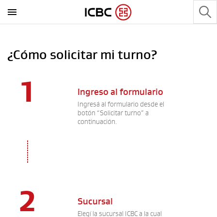
¿Cómo solicitar mi turno?
1
Ingreso al formulario
Ingresá al formulario desde el
botón “Solicitar turno” a
continuación.
2
Sucursal
Elegí la sucursal ICBC a la cual