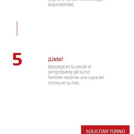
disponibilidad.
5
¡Listo!
Descargá en tu celular el
comprobante del turno.
También recibirás una copia del
mismo en tu mail.
SOLICITAR TURNO