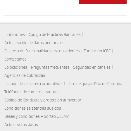
|
|
Licitaciones
Código de Prácticas Bancarias
Actualización de datos personales
|
|
Cajeros con funcionalidad para no videntes
Fundación ICBC
Contactanos
|
|
|
Colocaciones
Preguntas frecuentes
Seguridad en canales
Agencias de Cobranzas
|
|
Listado de celulares corporativos
Libro de quejas Pcia de Cordoba
Teléfonos de comercializadoras
|
Código de Conducta y protección al inversor
|
Condiciones asistencias sueldos
Bases y condiciones – Sorteo UCEMA
Actualizá tus datos