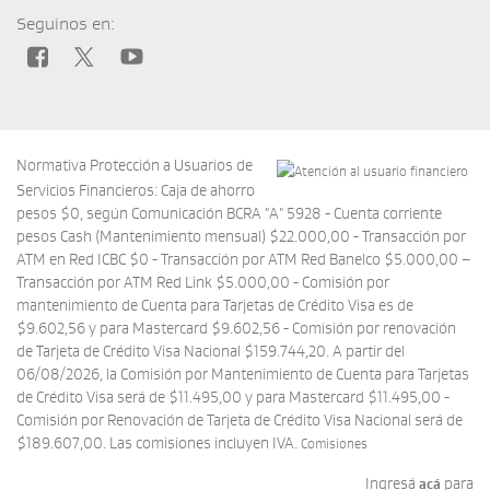
Seguinos en:
Normativa Protección a Usuarios de
Servicios Financieros: Caja de ahorro
pesos $0, según Comunicación BCRA "A" 5928 - Cuenta corriente
pesos Cash (Mantenimiento mensual) $22.000,00 - Transacción por
ATM en Red ICBC $0 - Transacción por ATM Red Banelco $5.000,00 –
Transacción por ATM Red Link $5.000,00 - Comisión por
mantenimiento de Cuenta para Tarjetas de Crédito Visa es de
$9.602,56 y para Mastercard $9.602,56 - Comisión por renovación
de Tarjeta de Crédito Visa Nacional $159.744,20. A partir del
06/08/2026, la Comisión por Mantenimiento de Cuenta para Tarjetas
de Crédito Visa será de $11.495,00 y para Mastercard $11.495,00 -
Comisión por Renovación de Tarjeta de Crédito Visa Nacional será de
$189.607,00. Las comisiones incluyen IVA.
Comisiones
Ingresá
para
acá