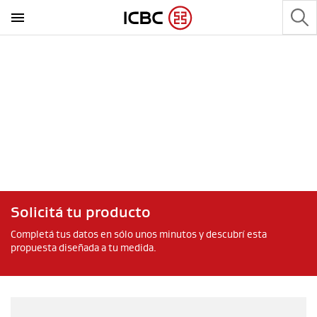
Solicitá tu producto
Completá tus datos en sólo unos minutos y descubrí esta
propuesta diseñada a tu medida.