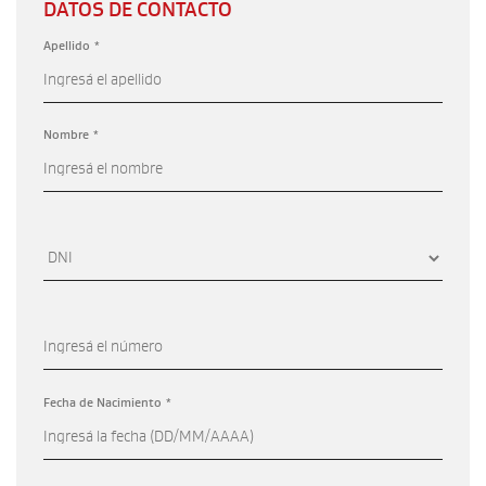
DATOS DE CONTACTO
Apellido *
Nombre *
Fecha de Nacimiento *