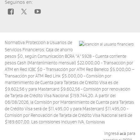
Seguinos en:
Normativa Protección a Usuarios de
Servicios Financieros: Caja de ahorro
pesos $0, según Comunicación BCRA "A" 5928 - Cuenta corriente
pesos Cash (Mantenimiento mensual) $22.000,00 - Transacción por
ATM en Red ICBC $0 - Transacción por ATM Red Banelco $5.000,00 –
Transacción por ATM Red Link $5.000,00 - Comisión por
mantenimiento de Cuenta para Tarjetas de Crédito Visa es de
$9.602,56 y para Mastercard $9.602,56 - Comisión por renovación
de Tarjeta de Crédito Visa Nacional $159.744,20. A partir del
06/08/2026, la Comisión por Mantenimiento de Cuenta para Tarjetas
de Crédito Visa será de $11.495,00 y para Mastercard $11.495,00 -
Comisión por Renovación de Tarjeta de Crédito Visa Nacional será de
$189.607,00. Las comisiones incluyen IVA.
Comisiones
Ingresá
para
acá