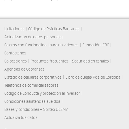
|
|
Licitaciones
Código de Prácticas Bancarias
Actualización de datos personales
|
|
Cajeros con funcionalidad para no videntes
Fundación ICBC
Contactanos
|
|
|
Colocaciones
Preguntas frecuentes
Seguridad en canales
Agencias de Cobranzas
|
|
Listado de celulares corporativos
Libro de quejas Pcia de Cordoba
Teléfonos de comercializadoras
|
Código de Conducta y protección al inversor
|
Condiciones asistencias sueldos
Bases y condiciones – Sorteo UCEMA
Actualizá tus datos