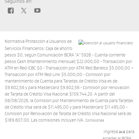
Seguinos en:
Normativa Protección a Usuarios de
Servicios Financieros: Caja de ahorro
pesos $0, según Comunicación BCRA "A" 5928 - Cuenta corriente
pesos Cash (Mantenimiento mensual) $22.000,00 - Transacción por
ATM en Red ICBC $0 - Transacción por ATM Red Banelco $5.000,00 –
Transacción por ATM Red Link $5.000,00 - Comisión por
mantenimiento de Cuenta para Tarjetas de Crédito Visa es de
$9.602,56 y para Mastercard $9.602,56 - Comisión por renovación
de Tarjeta de Crédito Visa Nacional $159.744,20. A partir del
06/08/2026, la Comisión por Mantenimiento de Cuenta para Tarjetas
de Crédito Visa será de $11.495,00 y para Mastercard $11.495,00 -
Comisión por Renovación de Tarjeta de Crédito Visa Nacional será de
$189.607,00. Las comisiones incluyen IVA.
Comisiones
Ingresá
para
acá
acceder al BCRA