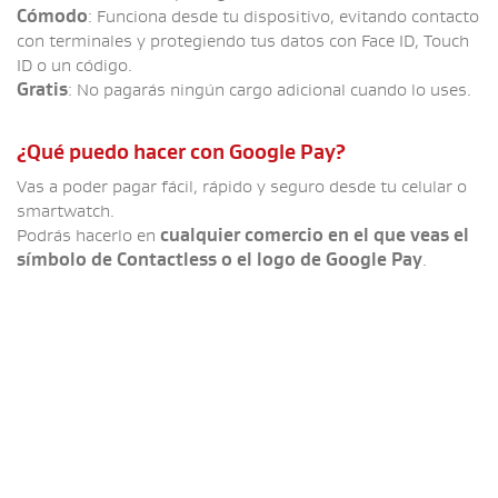
Cómodo
: Funciona desde tu dispositivo, evitando contacto
con terminales y protegiendo tus datos con Face ID, Touch
ID o un código.
Gratis
: No pagarás ningún cargo adicional cuando lo uses.
¿Qué puedo hacer con Google Pay?
Vas a poder pagar fácil, rápido y seguro desde tu celular o
smartwatch.
Podrás hacerlo en
cualquier comercio en el que veas el
símbolo de Contactless o el logo de Google Pay
.