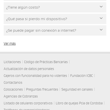
¿Tiene algún costo?
¿Qué pasa si pierdo mi dispositivo?
¿Se puede pagar sin conexión a internet?
Ver más
|
|
Licitaciones
Código de Prácticas Bancarias
Actualización de datos personales
|
|
Cajeros con funcionalidad para no videntes
Fundación ICBC
Contactanos
|
|
|
Colocaciones
Preguntas frecuentes
Seguridad en canales
Agencias de Cobranzas
|
|
Listado de celulares corporativos
Libro de quejas Pcia de Cordoba