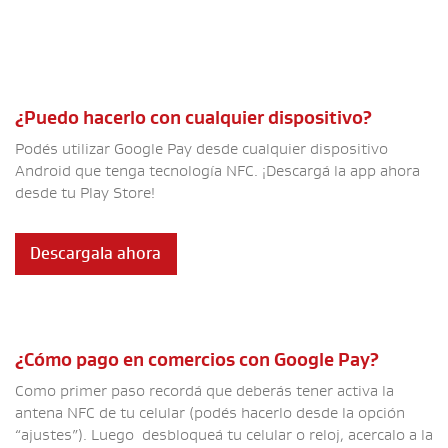
¿Puedo hacerlo con cualquier dispositivo?
Podés utilizar Google Pay desde cualquier dispositivo
Android que tenga tecnología NFC. ¡Descargá la app ahora
desde tu Play Store!
Descargala ahora
¿Cómo pago en comercios con Google Pay?
Como primer paso recordá que deberás tener activa la
antena NFC de tu celular (podés hacerlo desde la opción
“ajustes”). Luego desbloqueá tu celular o reloj, acercalo a la