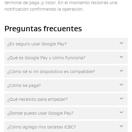
terminal de pago ¡y listo!. En el momento recibirás una
notificación confirmando la operación.
Preguntas frecuentes
¿Es seguro usar Google Pay?
¿Qué es Google Pay y cómo funciona?
¿Cómo sé si mi dispositivo es compatible?
¿Cómo se paga?
¿Qué necesito para empezar?
¿Dónde puedo usar Google Pay?
¿Cómo agrego mis tarjetas ICBC?