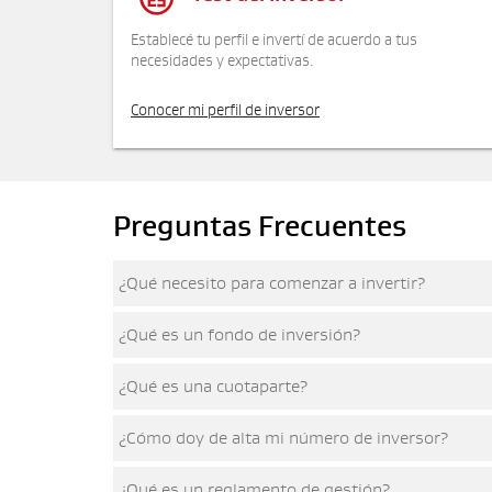
Establecé tu perfil e invertí de acuerdo a tus
necesidades y expectativas.
Conocer mi perfil de inversor
Preguntas Frecuentes
¿Qué necesito para comenzar a invertir?
¿Qué es un fondo de inversión?
¿Qué es una cuotaparte?
¿Cómo doy de alta mi número de inversor?
¿Qué es un reglamento de gestión?