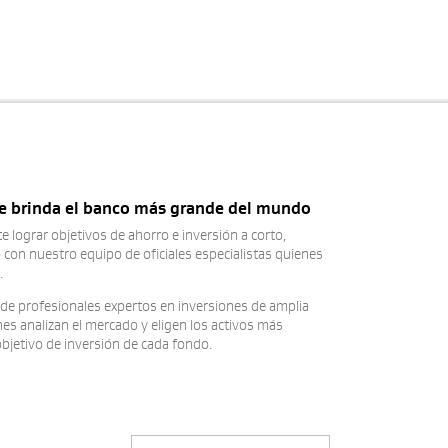
te brinda el banco más grande del mundo
 lograr objetivos de ahorro e inversión a corto,
 con nuestro equipo de oficiales especialistas quienes
.
e profesionales expertos en inversiones de amplia
nes analizan el mercado y eligen los activos más
bjetivo de inversión de cada fondo.