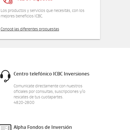
Los productos y servicios que necesitás, con los
mejores beneficios ICBC.
Conocé las diferentes propuestas
Centro telefónico ICBC Inversiones
Comunicate directamente con nuestros
oficiales por consultas, suscripciones y/o
rescates de tus cuotapartes.
4820-2800
Alpha Fondos de Inversión