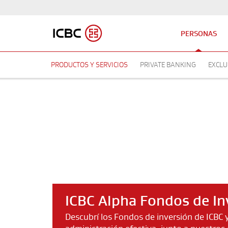
PERSONAS
PRODUCTOS Y SERVICIOS
PRIVATE BANKING
EXCLU
ICBC Alpha Fondos de In
Descubrí los Fondos de inversión de ICBC 