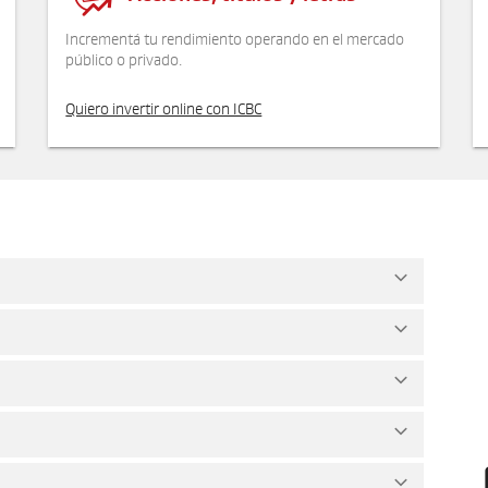
Incrementá tu rendimiento operando en el mercado
público o privado.
Quiero invertir online con ICBC