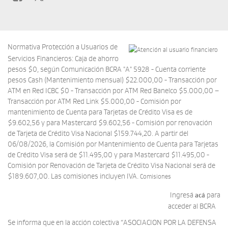
Normativa Protección a Usuarios de
Servicios Financieros: Caja de ahorro
pesos $0, según Comunicación BCRA "A" 5928 - Cuenta corriente
pesos Cash (Mantenimiento mensual) $22.000,00 - Transacción por
ATM en Red ICBC $0 - Transacción por ATM Red Banelco $5.000,00 –
Transacción por ATM Red Link $5.000,00 - Comisión por
mantenimiento de Cuenta para Tarjetas de Crédito Visa es de
$9.602,56 y para Mastercard $9.602,56 - Comisión por renovación
de Tarjeta de Crédito Visa Nacional $159.744,20. A partir del
06/08/2026, la Comisión por Mantenimiento de Cuenta para Tarjetas
de Crédito Visa será de $11.495,00 y para Mastercard $11.495,00 -
Comisión por Renovación de Tarjeta de Crédito Visa Nacional será de
$189.607,00. Las comisiones incluyen IVA.
Comisiones
Ingresá
para
acá
acceder al BCRA
Se informa que en la acción colectiva “ASOCIACION POR LA DEFENSA