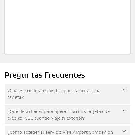
Preguntas Frecuentes
¿Cuáles son los requisitos para solicitar una
tarjeta?
¿Qué debo hacer para operar con mis tarjetas de
crédito ICBC cuando viaje al exterior?
¿Cómo acceder al servicio Visa Airport Companion