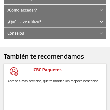
¿Cómo acceder?
¿Qué clave utilizo?
Consejos
También te recomendamos

ICBC Paquetes
Acceso a más servicios, que te brindan los mejores beneficios.