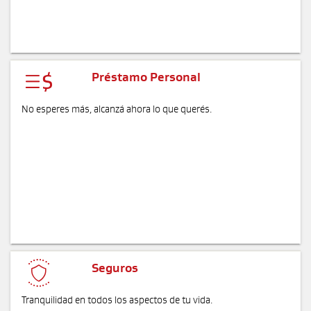

Préstamo Personal
No esperes más, alcanzá ahora lo que querés.

Seguros
Tranquilidad en todos los aspectos de tu vida.