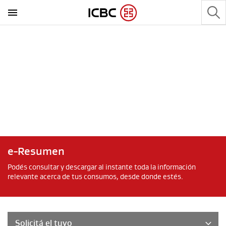
e-Resumen
Podés consultar y descargar al instante toda la información
relevante acerca de tus consumos, desde donde estés.
Solicitá el tuyo