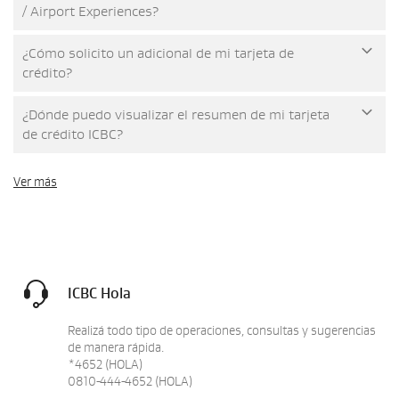
/ Airport Experiences?
¿Cómo solicito un adicional de mi tarjeta de
crédito?
¿Dónde puedo visualizar el resumen de mi tarjeta
de crédito ICBC?
Ver más
ICBC Hola
Realizá todo tipo de operaciones, consultas y sugerencias
de manera rápida.
*4652 (HOLA)
0810-444-4652 (HOLA)