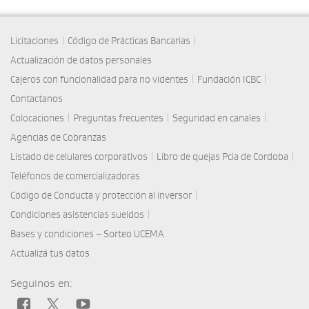
|
|
Licitaciones
Código de Prácticas Bancarias
Actualización de datos personales
|
|
Cajeros con funcionalidad para no videntes
Fundación ICBC
Contactanos
|
|
|
Colocaciones
Preguntas frecuentes
Seguridad en canales
Agencias de Cobranzas
|
|
Listado de celulares corporativos
Libro de quejas Pcia de Cordoba
Teléfonos de comercializadoras
|
Código de Conducta y protección al inversor
|
Condiciones asistencias sueldos
Bases y condiciones – Sorteo UCEMA
Actualizá tus datos
Seguinos en: