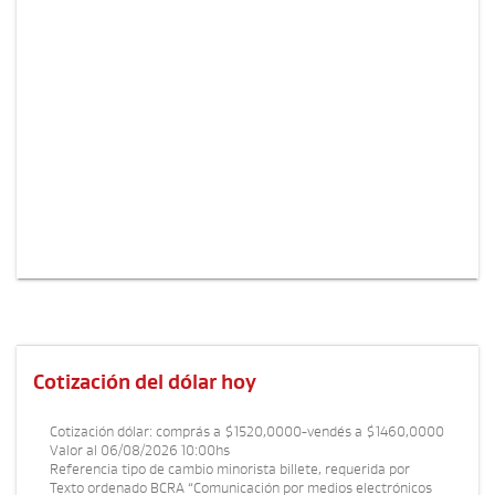
Cotización del dólar hoy
Cotización dólar:
comprás a $1520,0000
-
vendés a $1460,0000
Valor al 06/08/2026 10:00hs
Referencia tipo de cambio minorista billete, requerida por
Texto ordenado BCRA “Comunicación por medios electrónicos