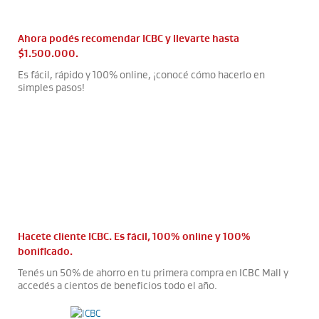
Ahora podés recomendar ICBC y llevarte hasta
$1.500.000.
Es fácil, rápido y 100% online, ¡conocé cómo hacerlo en
simples pasos!
Hacete cliente ICBC. Es fácil, 100% online y 100%
bonificado.
Tenés un 50% de ahorro en tu primera compra en ICBC Mall y
accedés a cientos de beneficios todo el año.