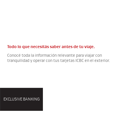
Todo lo que necesitás saber antes de tu viaje.
Conocé toda la información relevante para viajar con
tranquilidad y operar con tus tarjetas ICBC en el exterior.
EXCLUSIVE BANKING