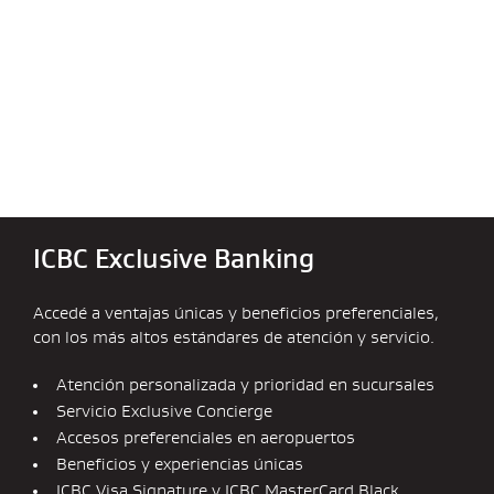
ICBC Exclusive Banking
Accedé a ventajas únicas y beneficios preferenciales,
con los más altos estándares de atención y servicio.
Atención personalizada y prioridad en sucursales
Servicio Exclusive Concierge
Accesos preferenciales en aeropuertos
Beneficios y experiencias únicas
ICBC Visa Signature y ICBC MasterCard Black