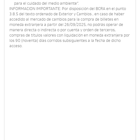
para el cuidado del medio ambiente”.
INFORMACION IMPORTANTE: Por disposición del BCRA en el punto
3.8.5 del texto ordenado de Exterior y Cambios , en caso de haber
accedido al mercado de cambios para la compra de billetes en
moneda extranjera a partir del 26/09/2025, no podrás operar de
manera directa o indirecta o por cuenta y orden de terceros,
compras de títulos valores con liquidación en moneda extranjera por
los 90 (noventa) días corridos subsiguientes a la fecha de dicho
acceso.