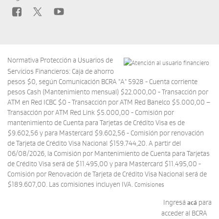
Normativa Protección a Usuarios de
Servicios Financieros: Caja de ahorro
pesos $0, según Comunicación BCRA "A" 5928 - Cuenta corriente
pesos Cash (Mantenimiento mensual) $22.000,00 - Transacción por
ATM en Red ICBC $0 - Transacción por ATM Red Banelco $5.000,00 –
Transacción por ATM Red Link $5.000,00 - Comisión por
mantenimiento de Cuenta para Tarjetas de Crédito Visa es de
$9.602,56 y para Mastercard $9.602,56 - Comisión por renovación
de Tarjeta de Crédito Visa Nacional $159.744,20. A partir del
06/08/2026, la Comisión por Mantenimiento de Cuenta para Tarjetas
de Crédito Visa será de $11.495,00 y para Mastercard $11.495,00 -
Comisión por Renovación de Tarjeta de Crédito Visa Nacional será de
$189.607,00. Las comisiones incluyen IVA.
Comisiones
Ingresá
para
acá
acceder al BCRA