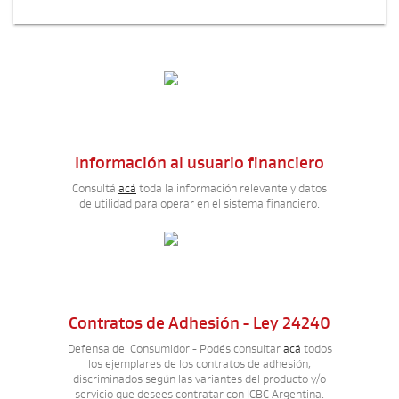
Información al usuario financiero
Consultá
acá
toda la información relevante y datos
de utilidad para operar en el sistema financiero.
Contratos de Adhesión - Ley 24240
Defensa del Consumidor - Podés consultar
acá
todos
los ejemplares de los contratos de adhesión,
discriminados según las variantes del producto y/o
servicio que desees contratar con ICBC Argentina.