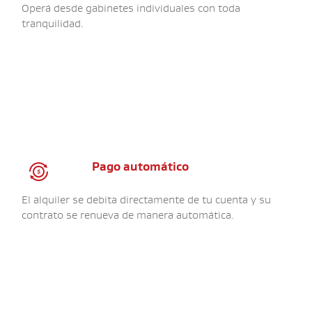
Operá desde gabinetes individuales con toda
tranquilidad.
​
Pago automático
El alquiler se debita directamente de tu cuenta y su
contrato se renueva de manera automática.