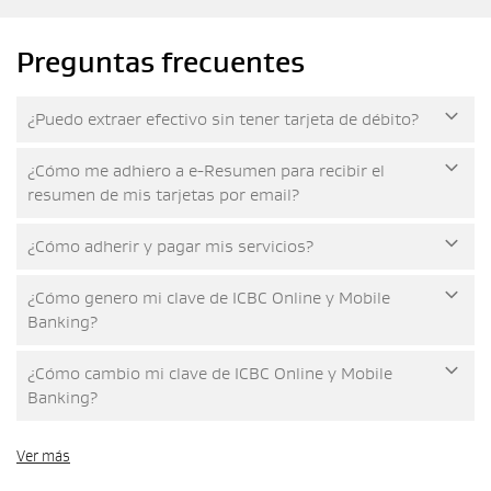
Preguntas frecuentes
¿Puedo extraer efectivo sin tener tarjeta de débito?
¿Cómo me adhiero a e-Resumen para recibir el
resumen de mis tarjetas por email?
¿Cómo adherir y pagar mis servicios?
¿Cómo genero mi clave de ICBC Online y Mobile
Banking?
¿Cómo cambio mi clave de ICBC Online y Mobile
Banking?
Ver más