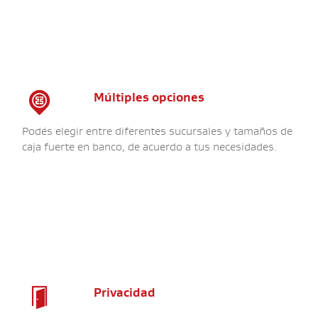

Múltiples opciones
Podés elegir entre diferentes sucursales y tamaños de
caja fuerte en banco, de acuerdo a tus necesidades.

Privacidad