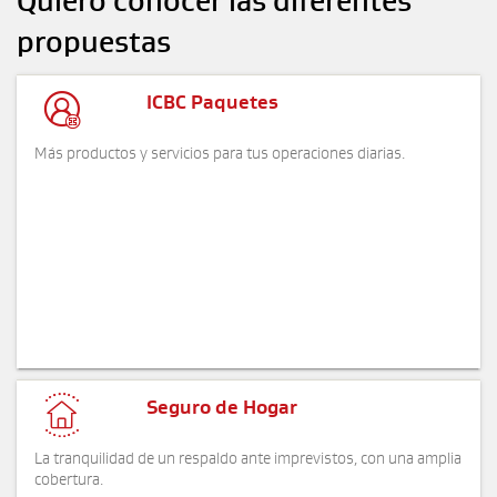
Quiero conocer las diferentes
propuestas

ICBC Paquetes
Más productos y servicios para tus operaciones diarias.

Seguro de Hogar
La tranquilidad de un respaldo ante imprevistos, con una amplia
cobertura.