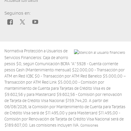
Actualizá tus datos
Seguinos en:
Normativa Protección a Usuarios de
Servicios Financieros: Caja de ahorro
pesos $0, según Comunicación BCRA "A" 5928 - Cuenta corriente
pesos Cash (Mantenimiento mensual) $22.000,00 - Transacción por
ATM en Red ICBC $0 - Transacción por ATM Red Banelco $5.000,00 –
Transacción por ATM Red Link $5.000,00 - Comisión por
mantenimiento de Cuenta para Tarjetas de Crédito Visa es de
$9.602,56 y para Mastercard $9.602,56 - Comisión por renovación
de Tarjeta de Crédito Visa Nacional $159.744,20. A partir del
06/08/2026, la Comisión por Mantenimiento de Cuenta para Tarjetas
de Crédito Visa será de $11.495,00 y para Mastercard $11.495,00 -
Comisión por Renovación de Tarjeta de Crédito Visa Nacional será de
$189.607,00. Las comisiones incluyen IVA.
Comisiones