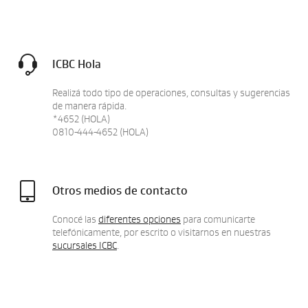
ICBC Hola
Realizá todo tipo de operaciones, consultas y sugerencias
de manera rápida.
*4652 (HOLA)
0810-444-4652 (HOLA)
Otros medios de contacto
Conocé las
diferentes opciones
para comunicarte
telefónicamente, por escrito o visitarnos en nuestras
sucursales ICBC
.