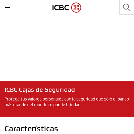
ICBC Cajas de Seguridad
Protegé tus valores personales con la seguridad que sólo el banco
más grande del mundo te puede brindar.
Características