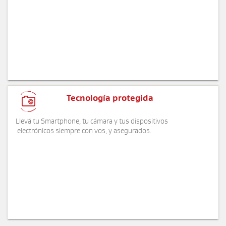

Tecnología protegida
Llevá tu Smartphone, tu cámara y tus dispositivos
electrónicos siempre con vos, y asegurados.