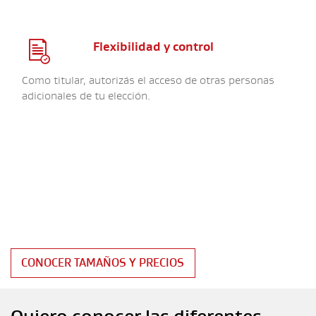

Flexibilidad y control
Como titular, autorizás el acceso de otras personas
adicionales de tu elección.
CONOCER TAMAÑOS Y PRECIOS