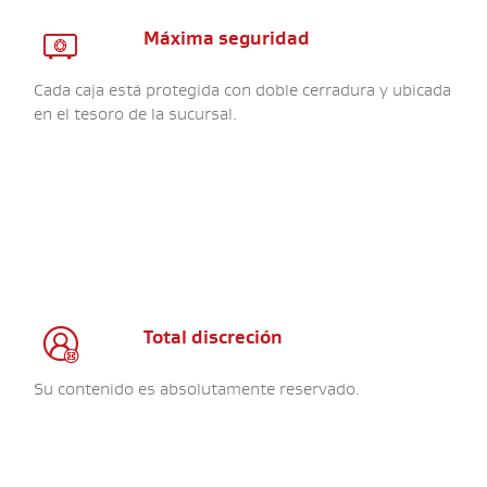

Máxima seguridad
Cada caja está protegida con doble cerradura y ubicada
en el tesoro de la sucursal.

Total discreción
Su contenido es absolutamente reservado.