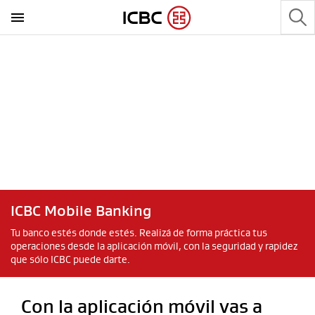
ICBC Mobile Banking
Tu banco estés donde estés. Realizá de forma práctica tus
operaciones desde la aplicación móvil, con la seguridad y rapidez
que sólo ICBC puede darte.
Con la aplicación móvil vas a