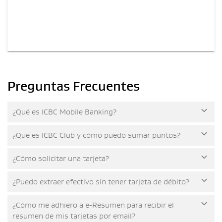
Preguntas Frecuentes
¿Qué es ICBC Mobile Banking?
¿Qué es ICBC Club y cómo puedo sumar puntos?
¿Cómo solicitar una tarjeta?
¿Puedo extraer efectivo sin tener tarjeta de débito?
¿Cómo me adhiero a e-Resumen para recibir el
resumen de mis tarjetas por email?