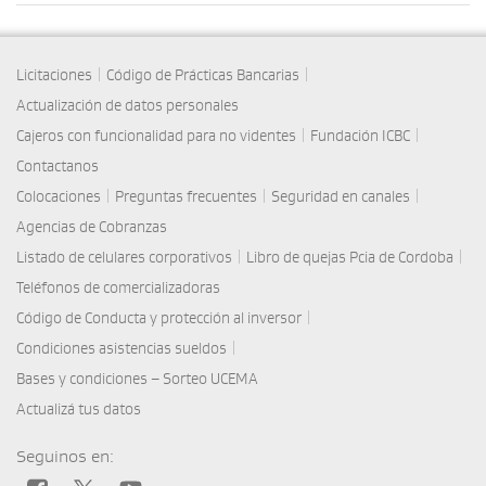
|
|
Licitaciones
Código de Prácticas Bancarias
Actualización de datos personales
|
|
Cajeros con funcionalidad para no videntes
Fundación ICBC
Contactanos
|
|
|
Colocaciones
Preguntas frecuentes
Seguridad en canales
Agencias de Cobranzas
|
|
Listado de celulares corporativos
Libro de quejas Pcia de Cordoba
Teléfonos de comercializadoras
|
Código de Conducta y protección al inversor
|
Condiciones asistencias sueldos
Bases y condiciones – Sorteo UCEMA
Actualizá tus datos
Seguinos en: