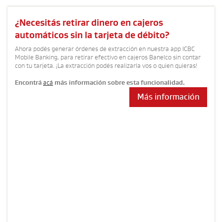
¿Necesitás retirar dinero en cajeros
automáticos sin la tarjeta de débito?
Ahora podés generar órdenes de extracción en nuestra app ICBC
Mobile Banking, para retirar efectivo en cajeros Banelco sin contar
con tu tarjeta. ¡La extracción podés realizarla vos o quien quieras!
Encontrá
acá
más información sobre esta funcionalidad.
Más información