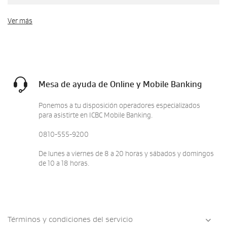
Ver más
Mesa de ayuda de Online y Mobile Banking
Ponemos a tu disposición operadores especializados
para asistirte en ICBC Mobile Banking.
0810-555-9200
De lunes a viernes de 8 a 20 horas y sábados y domingos
de 10 a 18 horas.
Términos y condiciones del servicio