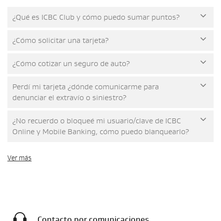
¿Qué es ICBC Club y cómo puedo sumar puntos?
¿Cómo solicitar una tarjeta?
¿Cómo cotizar un seguro de auto?
Perdí mi tarjeta ¿dónde comunicarme para
denunciar el extravío o siniestro?
¿No recuerdo o bloqueé mi usuario/clave de ICBC
Online y Mobile Banking, cómo puedo blanquearlo?
Ver más
Contacto por comunicaciones