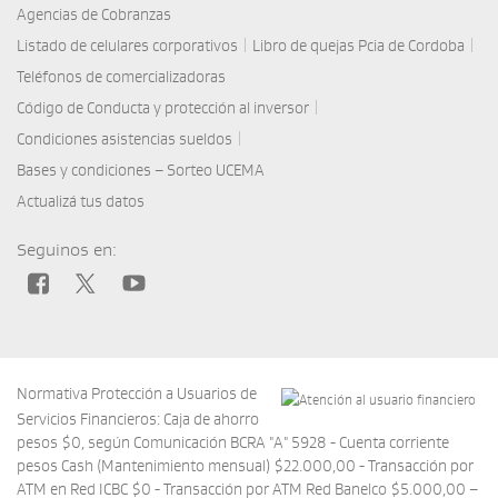
Agencias de Cobranzas
|
|
Listado de celulares corporativos
Libro de quejas Pcia de Cordoba
Teléfonos de comercializadoras
|
Código de Conducta y protección al inversor
|
Condiciones asistencias sueldos
Bases y condiciones – Sorteo UCEMA
Actualizá tus datos
Seguinos en:
Normativa Protección a Usuarios de
Servicios Financieros: Caja de ahorro
pesos $0, según Comunicación BCRA "A" 5928 - Cuenta corriente
pesos Cash (Mantenimiento mensual) $22.000,00 - Transacción por
ATM en Red ICBC $0 - Transacción por ATM Red Banelco $5.000,00 –