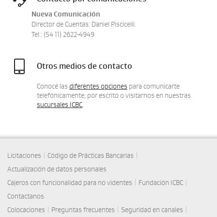
Nueva Comunicación
Director de Cuentas: Daniel Piscicelli.
Tel.: (54 11) 2622-4949
Otros medios de contacto
Conocé las
diferentes opciones
para comunicarte
telefónicamente, por escrito o visitarnos en nuestras
sucursales ICBC
.
|
|
Licitaciones
Código de Prácticas Bancarias
Actualización de datos personales
|
|
Cajeros con funcionalidad para no videntes
Fundación ICBC
Contactanos
|
|
|
Colocaciones
Preguntas frecuentes
Seguridad en canales