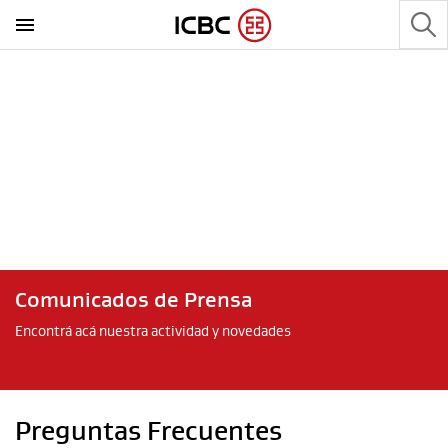
Comunicados de Prensa
Encontrá acá nuestra actividad y novedades
Preguntas Frecuentes